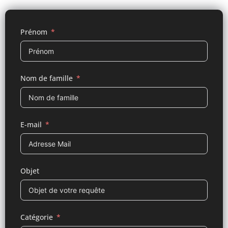
Prénom
Nom de famille
E-mail
Objet
Catégorie