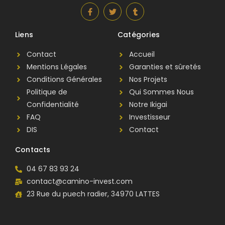
Liens
Catégories
Contact
Accueil
Mentions Légales
Garanties et sûretés
Conditions Générales
Nos Projets
Politique de
Qui Sommes Nous
Confidentialité
Notre Ikigai
FAQ
Investisseur
DIS
Contact
Contacts
04 67 83 93 24
contact@camino-invest.com
23 Rue du puech radier, 34970 LATTES