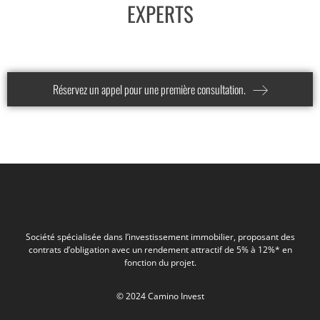
EXPERTS
Réservez un appel pour une première consultation.
Société spécialisée dans l’investissement immobilier, proposant des
contrats d’obligation avec un rendement attractif de 5% à 12%* en
fonction du projet.
© 2024 Camino Invest