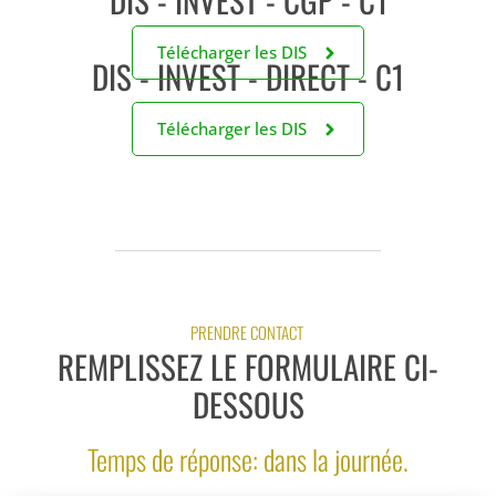
Télécharger les DIS
DIS - INVEST - DIRECT - C1
Télécharger les DIS
PRENDRE CONTACT
REMPLISSEZ LE FORMULAIRE CI-
DESSOUS
Temps de réponse: dans la journée.