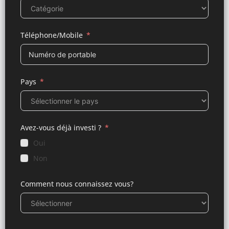
Téléphone/Mobile
Pays
Avez-vous déjà investi ?
Oui
Non
Comment nous connaissez vous?