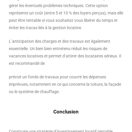
gérer les éventuels problèmes techniques. Cette option
représente un coût (entre 5 et 10 % des loyers perçus), mais elle
peut être rentable si vous souhaitez vous libérer du temps et
éviter les tracas liés à la gestion locative.
L’anticipation des charges et des travaux est également
essentielle. Un bien bien entretenu réduit les risques de
vacances locatives et permet d’attirer des locataires sérieux. Il
est recommandé de
prévoir un fonds de travaux pour couvrir les dépenses
imprévues, notamment en ce qui concerne la toiture, la façade
ou le système de chauffage.
Conclusion
Construire une stratégie d’investissement locatif rentable