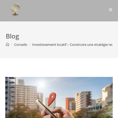
Blog
>
Conseils
>
Investissement locatif – Construire une stratégie renta