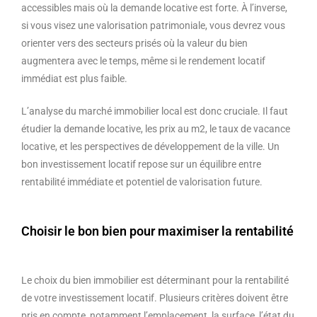
accessibles mais où la demande locative est forte. À l’inverse,
si vous visez une valorisation patrimoniale, vous devrez vous
orienter vers des secteurs prisés où la valeur du bien
augmentera avec le temps, même si le rendement locatif
immédiat est plus faible.
L’analyse du marché immobilier local est donc cruciale. Il faut
étudier la demande locative, les prix au m2, le taux de vacance
locative, et les perspectives de développement de la ville. Un
bon investissement locatif repose sur un équilibre entre
rentabilité immédiate et potentiel de valorisation future.
Choisir le bon bien pour maximiser la rentabilité
Le choix du bien immobilier est déterminant pour la rentabilité
de votre investissement locatif. Plusieurs critères doivent être
pris en compte, notamment l’emplacement, la surface, l’état du