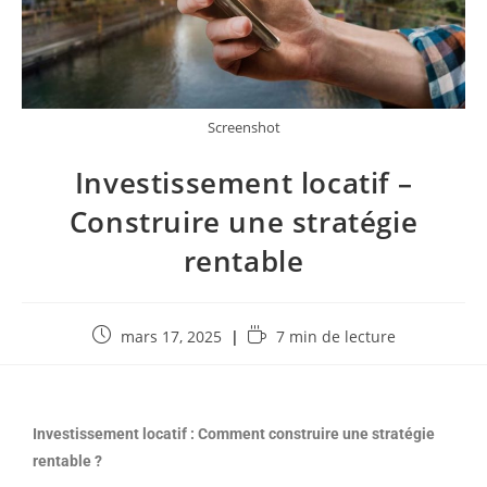
Screenshot
Investissement locatif –
Construire une stratégie
rentable
mars 17, 2025
7 min de lecture
Investissement locatif : Comment construire une stratégie
rentable ?