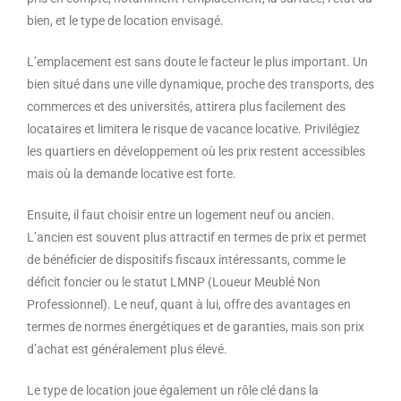
bien, et le type de location envisagé.
L’emplacement est sans doute le facteur le plus important. Un
bien situé dans une ville dynamique, proche des transports, des
commerces et des universités, attirera plus facilement des
locataires et limitera le risque de vacance locative. Privilégiez
les quartiers en développement où les prix restent accessibles
mais où la demande locative est forte.
Ensuite, il faut choisir entre un logement neuf ou ancien.
L’ancien est souvent plus attractif en termes de prix et permet
de bénéficier de dispositifs fiscaux intéressants, comme le
déficit foncier ou le statut LMNP (Loueur Meublé Non
Professionnel). Le neuf, quant à lui, offre des avantages en
termes de normes énergétiques et de garanties, mais son prix
d’achat est généralement plus élevé.
Le type de location joue également un rôle clé dans la