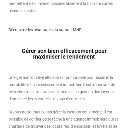
permettent de diminuer considérablement la fiscalité sur les
revenus locatifs.
Découvrez les avantages du statut LMNP
Gérer son bien efficacement pour
maximiser le rendement
Une gestion locative efficace est primordiale pour assurer la
rentabilité d’un investissement immobilier. Il est important de
bien choisir ses locataires, d’optimiser la gestion des loyers et
d’anticiper les éventuels travaux d’entretien.
Si vous ne souhaitez pas gérer la location vous-même, il est
possible de confier cette tâche à une agence immobilière qui se
chargera de trouver des locataires, d’encaisser les loyers et de