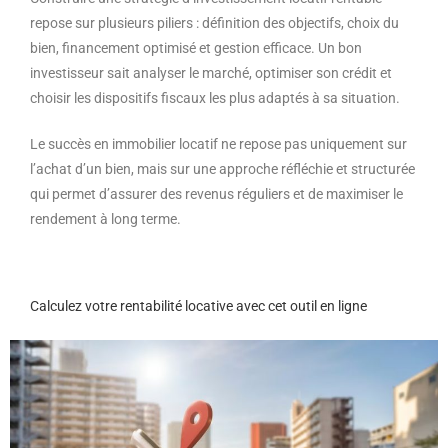
repose sur plusieurs piliers : définition des objectifs, choix du
bien, financement optimisé et gestion efficace. Un bon
investisseur sait analyser le marché, optimiser son crédit et
choisir les dispositifs fiscaux les plus adaptés à sa situation.
Le succès en immobilier locatif ne repose pas uniquement sur
l’achat d’un bien, mais sur une approche réfléchie et structurée
qui permet d’assurer des revenus réguliers et de maximiser le
rendement à long terme.
Calculez votre rentabilité locative avec cet outil en ligne