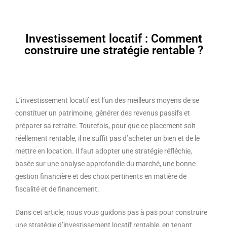
Investissement locatif : Comment
construire une stratégie rentable ?
L’investissement locatif est l’un des meilleurs moyens de se
constituer un patrimoine, générer des revenus passifs et
préparer sa retraite. Toutefois, pour que ce placement soit
réellement rentable, il ne suffit pas d’acheter un bien et de le
mettre en location. Il faut adopter une stratégie réfléchie,
basée sur une analyse approfondie du marché, une bonne
gestion financière et des choix pertinents en matière de
fiscalité et de financement.
Dans cet article, nous vous guidons pas à pas pour construire
une stratégie d’investissement locatif rentable, en tenant