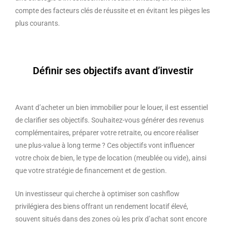
compte des facteurs clés de réussite et en évitant les pièges les
plus courants.
Définir ses objectifs avant d’investir
Avant d’acheter un bien immobilier pour le louer, il est essentiel
de clarifier ses objectifs. Souhaitez-vous générer des revenus
complémentaires, préparer votre retraite, ou encore réaliser
une plus-value à long terme ? Ces objectifs vont influencer
votre choix de bien, le type de location (meublée ou vide), ainsi
que votre stratégie de financement et de gestion.
Un investisseur qui cherche à optimiser son cashflow
privilégiera des biens offrant un rendement locatif élevé,
souvent situés dans des zones où les prix d’achat sont encore