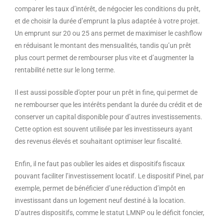
comparer les taux d’intérêt, de négocier les conditions du prêt,
et de choisir la durée d’emprunt la plus adaptée à votre projet.
Un emprunt sur 20 ou 25 ans permet de maximiser le cashflow
en réduisant le montant des mensualités, tandis qu’un prêt
plus court permet de rembourser plus vite et d’augmenter la
rentabilité nette sur le long terme.
Il est aussi possible d’opter pour un prêt in fine, qui permet de
ne rembourser que les intérêts pendant la durée du crédit et de
conserver un capital disponible pour d’autres investissements.
Cette option est souvent utilisée par les investisseurs ayant
des revenus élevés et souhaitant optimiser leur fiscalité.
Enfin, il ne faut pas oublier les aides et dispositifs fiscaux
pouvant faciliter l’investissement locatif. Le dispositif Pinel, par
exemple, permet de bénéficier d’une réduction d’impôt en
investissant dans un logement neuf destiné à la location.
D’autres dispositifs, comme le statut LMNP ou le déficit foncier,