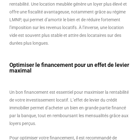
rentabilité. Une location meublée génère un loyer plus élevé et
offre une fiscalité avantageuse, notamment grâce au régime
LMNP, qui permet d’amortir le bien et de réduire fortement
l’imposition sur les revenus locatifs. À l’inverse, une location
vide est souvent plus stable et attire des locataires sur des
durées plus longues.
Optimiser le financement pour un effet de levier
maximal
Un bon financement est essentiel pour maximiser la rentabilité
de votre investissement locatif. L’effet de levier du crédit
immobilier permet d’acheter un bien en grande partie financé
par la banque, tout en remboursant les mensualités grâce aux
loyers perçus.
Pour optimiser votre financement, il est recommandé de