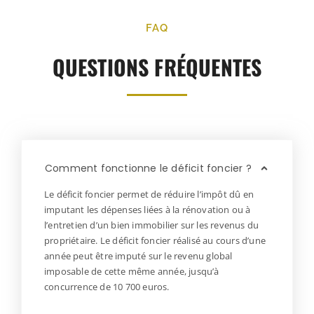
FAQ
QUESTIONS FRÉQUENTES
Comment fonctionne le déficit foncier ?
Le déficit foncier permet de réduire l’impôt dû en
imputant les dépenses liées à la rénovation ou à
l’entretien d’un bien immobilier sur les revenus du
propriétaire. Le déficit foncier réalisé au cours d’une
année peut être imputé sur le revenu global
imposable de cette même année, jusqu’à
concurrence de 10 700 euros.