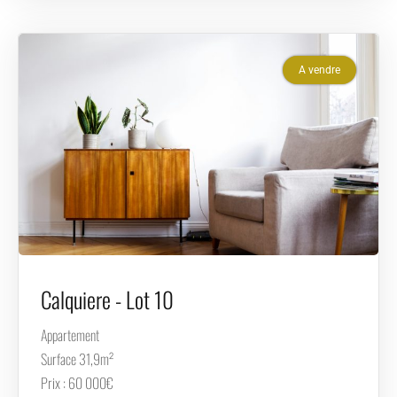
A vendre
Calquiere - Lot 10
Appartement
Surface 31,9m²
Prix : 60 000€