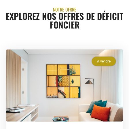
NOTRE OFRRE
EXPLOREZ NOS OFFRES DE DÉFICIT
FONCIER
A vendre