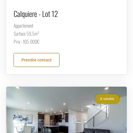
Calquiere - Lot 12
Appartement
Surface 59,5m²
Prix : 105 000€
Prendre contact
A vendre