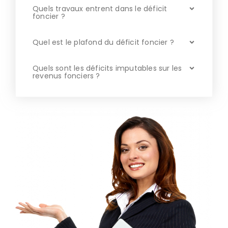
Quels travaux entrent dans le déficit
foncier ?
Quel est le plafond du déficit foncier ?
Quels sont les déficits imputables sur les
revenus fonciers ?