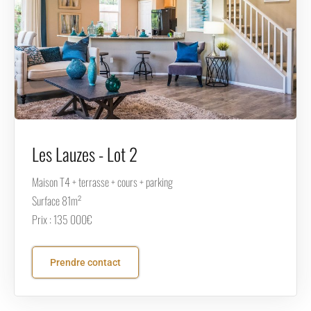
Les Lauzes - Lot 2
Maison T4 + terrasse + cours + parking
Surface 81m²
Prix : 135 000€
Prendre contact