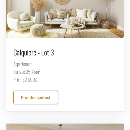
Calquiere - Lot 3
Appartement
Surface 35,45m²,
Prix : 62 000€
Prendre contact