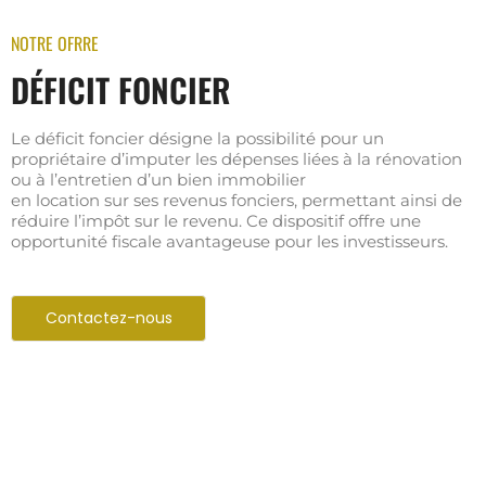
NOTRE OFRRE
DÉFICIT FONCIER
Le déficit foncier désigne la possibilité pour un
propriétaire d’imputer les dépenses liées à la rénovation
ou à l’entretien d’un bien immobilier
en location sur ses revenus fonciers, permettant ainsi de
réduire l’impôt sur le revenu. Ce dispositif offre une
opportunité fiscale avantageuse pour les investisseurs.
Contactez-nous